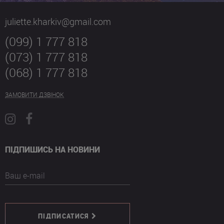
juliette.kharkiv@gmail.com
(099) 1 777 818
(073) 1 777 818
(068) 1 777 818
ЗАМОВИТИ ДЗВІНОК
ПІДПИШИСЬ НА НОВИНИ
Ваш e-mail
ПІДПИСАТИСЯ