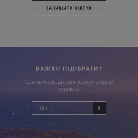
ЗАЛИШИТИ ВІДГУК
ВАЖКО ПІДІБРАТИ?
Замов безкоштовну консультацію
стиліста