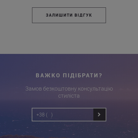
ЗАЛИШИТИ ВІДГУК
ВАЖКО ПІДІБРАТИ?
Замов безкоштовну консультацію
стиліста