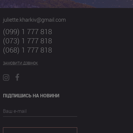
juliette.kharkiv@gmail.com
(099) 1 777 818
(073) 1 777 818
(068) 1 777 818
ЗАМОВИТИ ДЗВІНОК
ПІДПИШИСЬ НА НОВИНИ
Ваш e-mail