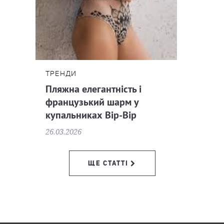
ТРЕНДИ
Пляжна елегантність і
французький шарм у
купальниках Bip-Bip
26.03.2026
ЩЕ СТАТТІ