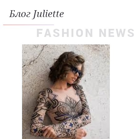
Блог Juliette
FASHION NEWS