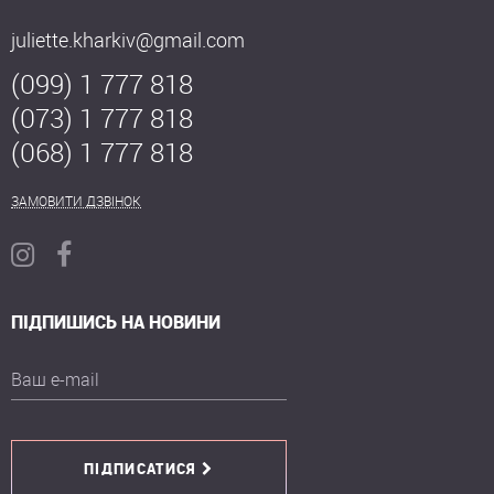
juliette.kharkiv@gmail.com
(099) 1 777 818
(073) 1 777 818
(068) 1 777 818
ЗАМОВИТИ ДЗВІНОК
ПІДПИШИСЬ НА НОВИНИ
Ваш e-mail
ПІДПИСАТИСЯ