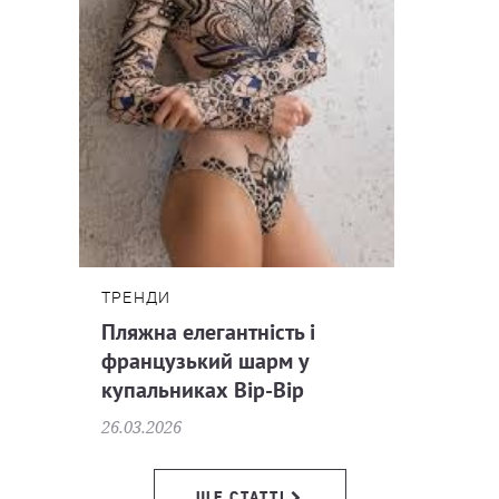
ТРЕНДИ
Пляжна елегантність і
французький шарм у
купальниках Bip-Bip
26.03.2026
ЩЕ СТАТТІ