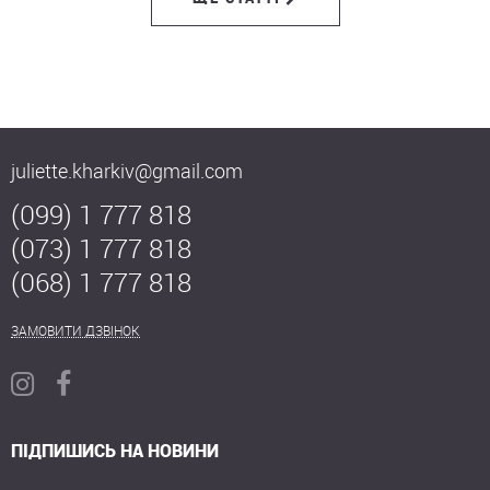
juliette.kharkiv@gmail.com
(099) 1 777 818
(073) 1 777 818
(068) 1 777 818
ЗАМОВИТИ ДЗВІНОК
ПІДПИШИСЬ НА НОВИНИ