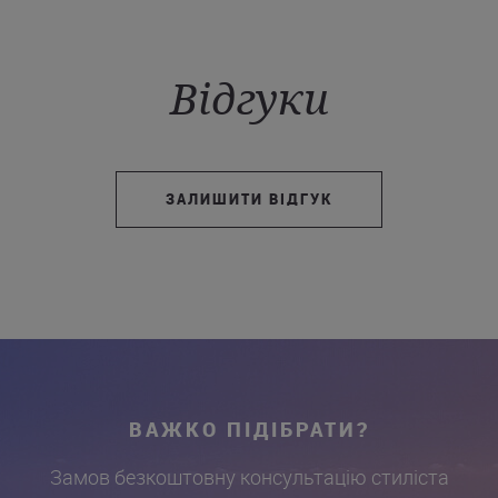
Відгуки
ЗАЛИШИТИ ВІДГУК
ВАЖКО ПІДІБРАТИ?
Замов безкоштовну консультацію стиліста