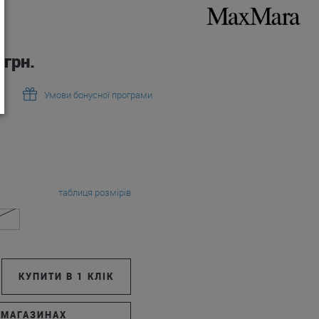
грн.
Умови бонусної програми
таблиця розмірів
КУПИТИ В 1 КЛІК
 МАГАЗИНАХ