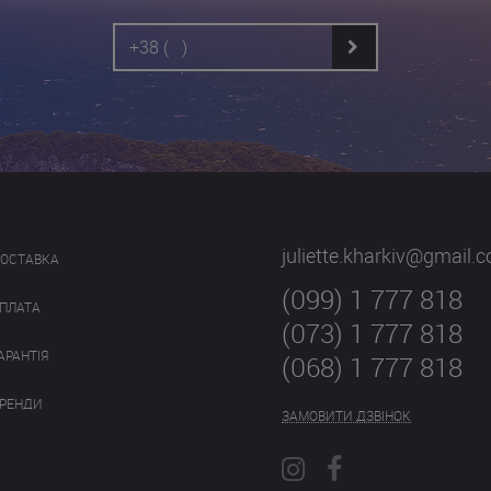
juliette.kharkiv@gmail.
ОСТАВКА
(099) 1 777 818
ПЛАТА
(073) 1 777 818
АРАНТІЯ
(068) 1 777 818
РЕНДИ
ЗАМОВИТИ ДЗВІНОК