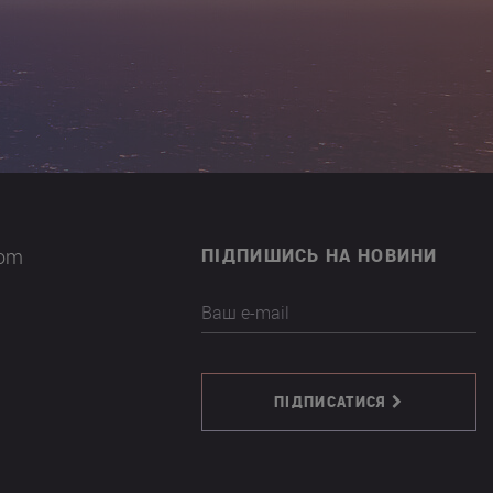
com
ПІДПИШИСЬ НА НОВИНИ
Ваш e-mail
ПІДПИСАТИСЯ