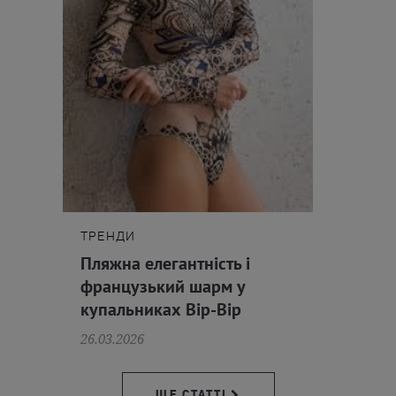
ТРЕНДИ
Пляжна елегантність і
французький шарм у
купальниках Bip-Bip
26.03.2026
ЩЕ СТАТТІ