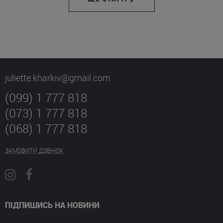
juliette.kharkiv@gmail.com
(099) 1 777 818
(073) 1 777 818
(068) 1 777 818
ЗАМОВИТИ ДЗВІНОК
ПІДПИШИСЬ НА НОВИНИ