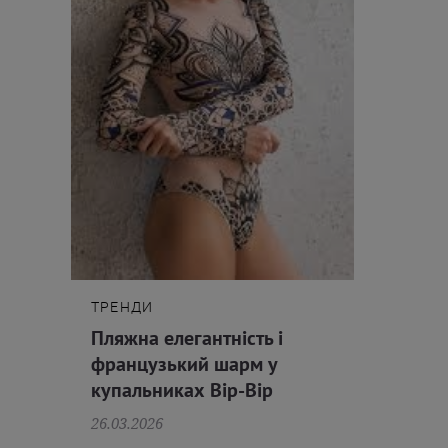
ТРЕНДИ
Пляжна елегантність і
французький шарм у
купальниках Bip-Bip
26.03.2026