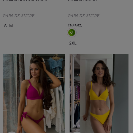
PAIN DE SUCRE
PAIN DE SUCRE
S
M
СМАРАГД
2XL