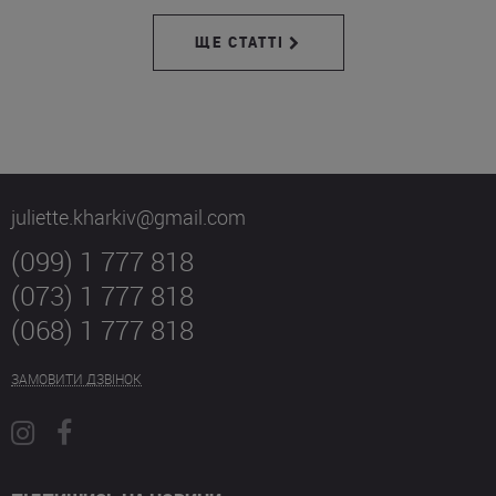
ЩЕ СТАТТІ
juliette.kharkiv@gmail.com
(099) 1 777 818
(073) 1 777 818
(068) 1 777 818
ЗАМОВИТИ ДЗВІНОК