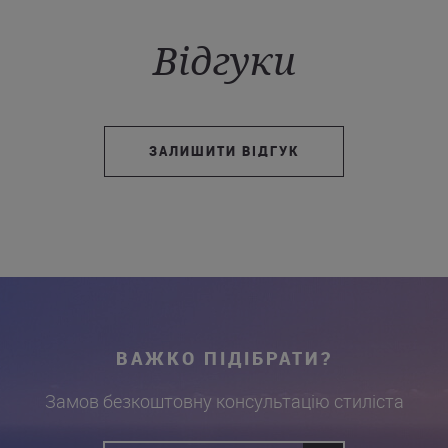
Відгуки
ЗАЛИШИТИ ВІДГУК
ВАЖКО ПІДІБРАТИ?
Замов безкоштовну консультацію стиліста