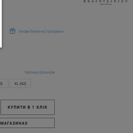
Умови бонусної програми
таблиця розмірів
0)
XL (42)
КУПИТИ В 1 КЛІК
 МАГАЗИНАХ