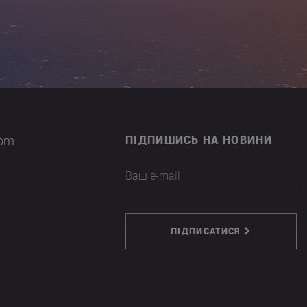
com
ПІДПИШИСЬ НА НОВИНИ
Ваш e-mail
ПІДПИСАТИСЯ