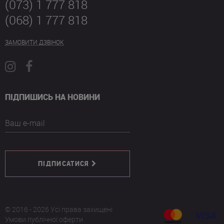
(073) 1 777 818
(068) 1 777 818
ЗАМОВИТИ ДЗВІНОК
ПІДПИШИСЬ НА НОВИНИ
Ваш e-mail
ПІДПИСАТИСЯ
© 2016 - 2026 Усі права захищені
Умови публічної оферти