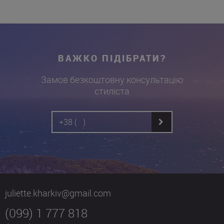
ВАЖКО ПІДІБРАТИ?
Замов безкоштовну консультацію
стиліста
juliette.kharkiv@gmail.com
(099) 1 777 818