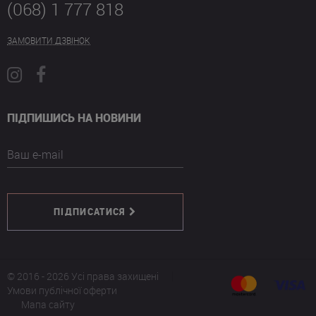
(068) 1 777 818
ЗАМОВИТИ ДЗВІНОК
ПІДПИШИСЬ НА НОВИНИ
Ваш e-mail
ПІДПИСАТИСЯ
© 2016 - 2026 Усі права захищені
Умови публічної оферти
Мапа сайту