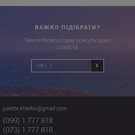
ВАЖКО ПІДІБРАТИ?
Замов безкоштовну консультацію
стиліста
juliette.kharkiv@gmail.com
(099) 1 777 818
(073) 1 777 818