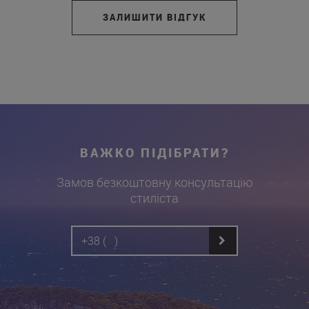
ЗАЛИШИТИ ВІДГУК
ВАЖКО ПІДІБРАТИ?
Замов безкоштовну консультацію
стиліста