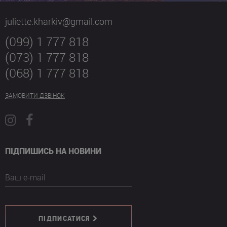
juliette.kharkiv@gmail.com
(099) 1 777 818
(073) 1 777 818
(068) 1 777 818
ЗАМОВИТИ ДЗВІНОК
ПІДПИШИСЬ НА НОВИНИ
Ваш e-mail
ПІДПИСАТИСЯ