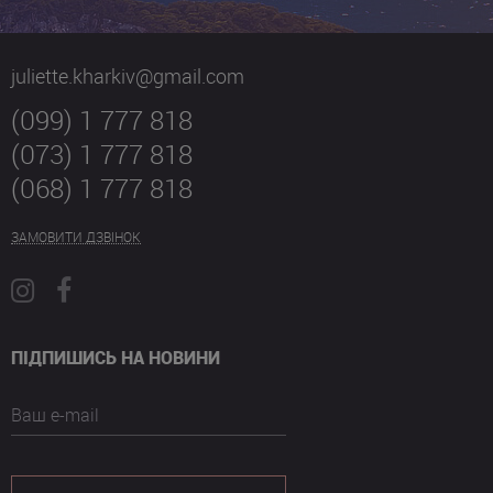
juliette.kharkiv@gmail.com
(099) 1 777 818
(073) 1 777 818
(068) 1 777 818
ЗАМОВИТИ ДЗВІНОК
ПІДПИШИСЬ НА НОВИНИ
Ваш e-mail