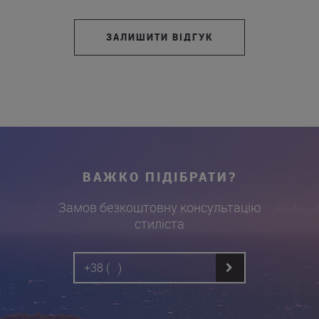
ЗАЛИШИТИ ВІДГУК
ВАЖКО ПІДІБРАТИ?
Замов безкоштовну консультацію
стиліста