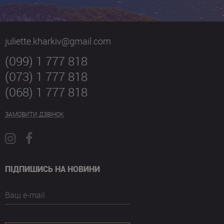
juliette.kharkiv@gmail.com
(099) 1 777 818
(073) 1 777 818
(068) 1 777 818
ЗАМОВИТИ ДЗВІНОК
ПІДПИШИСЬ НА НОВИНИ
Ваш e-mail