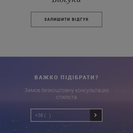
ЗАЛИШИТИ ВІДГУК
ВАЖКО ПІДІБРАТИ?
Замов безкоштовну консультацію
стиліста