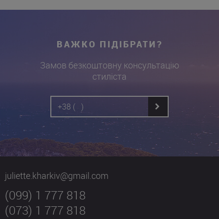
ВАЖКО ПІДІБРАТИ?
Замов безкоштовну консультацію
стиліста
juliette.kharkiv@gmail.com
(099) 1 777 818
(073) 1 777 818