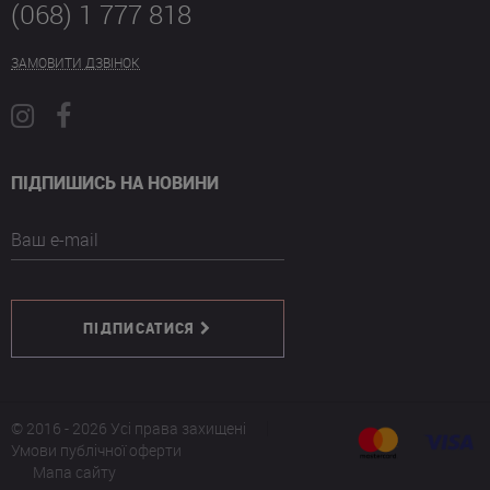
(068) 1 777 818
ЗАМОВИТИ ДЗВІНОК
ПІДПИШИСЬ НА НОВИНИ
Ваш e-mail
ПІДПИСАТИСЯ
© 2016 - 2026 Усі права захищені
Умови публічної оферти
Мапа сайту