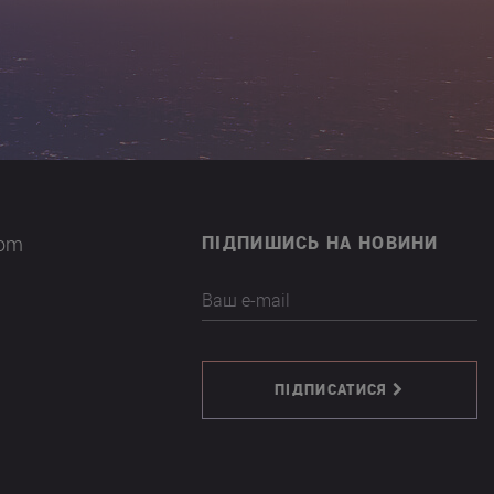
com
ПІДПИШИСЬ НА НОВИНИ
Ваш e-mail
ПІДПИСАТИСЯ