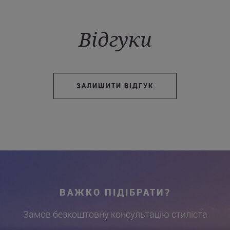
Відгуки
ЗАЛИШИТИ ВІДГУК
ВАЖКО ПІДІБРАТИ?
Замов безкоштовну консультацію стиліста