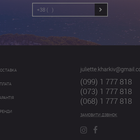
juliette.kharkiv@gmail.
ОСТАВКА
(099) 1 777 818
ПЛАТА
(073) 1 777 818
АРАНТІЯ
(068) 1 777 818
РЕНДИ
ЗАМОВИТИ ДЗВІНОК