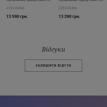
LULI FAMA
LULI FAMA
13 590 грн.
13 290 грн.
Відгуки
ЗАЛИШИТИ ВІДГУК