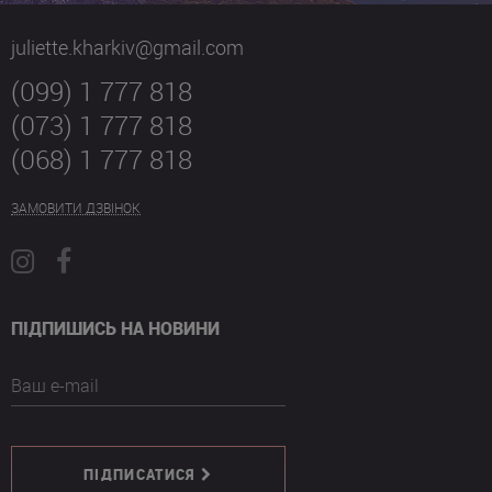
juliette.kharkiv@gmail.com
(099) 1 777 818
(073) 1 777 818
(068) 1 777 818
ЗАМОВИТИ ДЗВІНОК
ПІДПИШИСЬ НА НОВИНИ
Ваш e-mail
ПІДПИСАТИСЯ