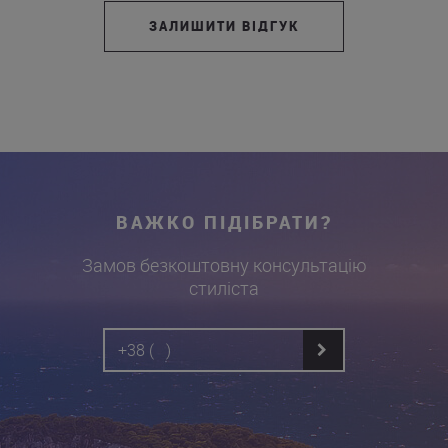
ЗАЛИШИТИ ВІДГУК
ВАЖКО ПІДІБРАТИ?
Замов безкоштовну консультацію
стиліста