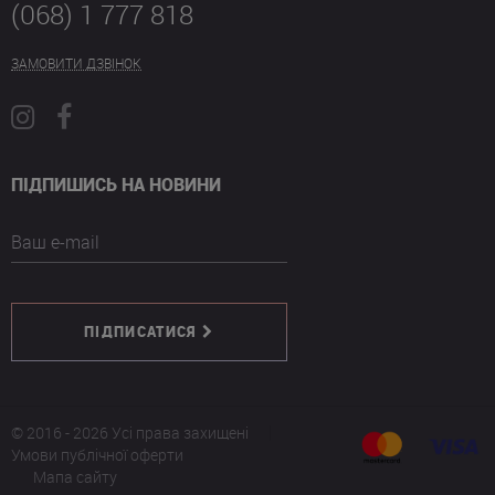
(068) 1 777 818
ЗАМОВИТИ ДЗВІНОК
ПІДПИШИСЬ НА НОВИНИ
Ваш e-mail
ПІДПИСАТИСЯ
© 2016 - 2026 Усі права захищені
Умови публічної оферти
Мапа сайту