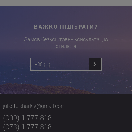
ВАЖКО ПІДІБРАТИ?
Замов безкоштовну консультацію
стиліста
juliette.kharkiv@gmail.com
(099) 1 777 818
(073) 1 777 818