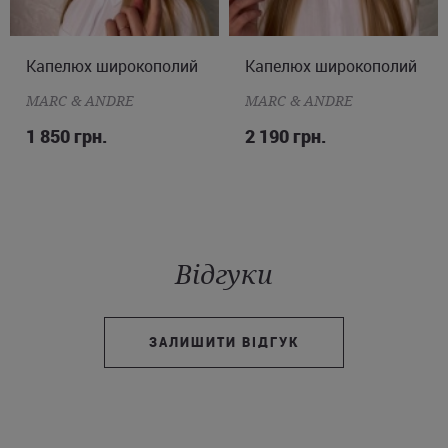
Капелюх широкополий
ONE SIZE
Капелюх широкополий
ONE SIZE
MARC & ANDRE
MARC & ANDRE
1 850 грн.
2 190 грн.
Відгуки
ЗАЛИШИТИ ВІДГУК