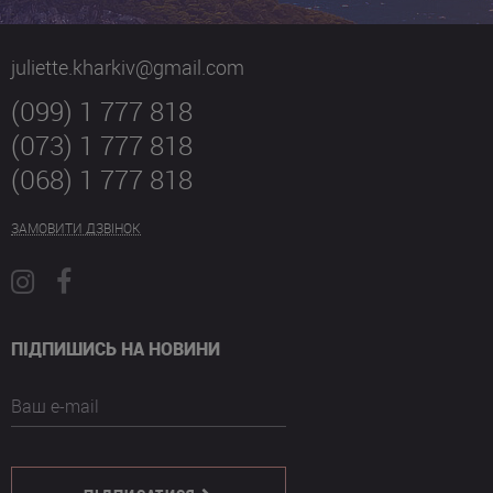
juliette.kharkiv@gmail.com
(099) 1 777 818
(073) 1 777 818
(068) 1 777 818
ЗАМОВИТИ ДЗВІНОК
ПІДПИШИСЬ НА НОВИНИ
Ваш e-mail