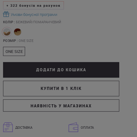
+
322
бонусів на рахунок
Умови бонусної програми
КОЛІР :
БЕЖЕВИЙ/ПОМАРАНЧЕВИЙ
РОЗМІР :
ONE SIZE
ONE SIZE
ДОДАТИ ДО КОШИКА
КУПИТИ В 1 КЛІК
НАЯВНІСТЬ У МАГАЗИНАХ
ДОСТАВКА
ОПЛАТА