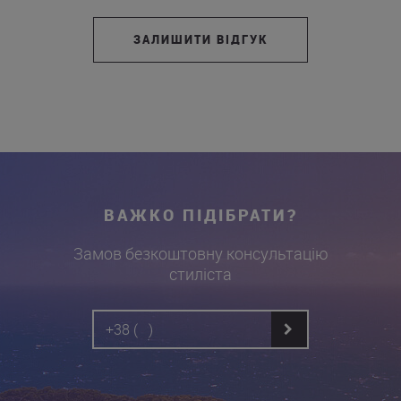
ЗАЛИШИТИ ВІДГУК
ВАЖКО ПІДІБРАТИ?
Замов безкоштовну консультацію
стиліста