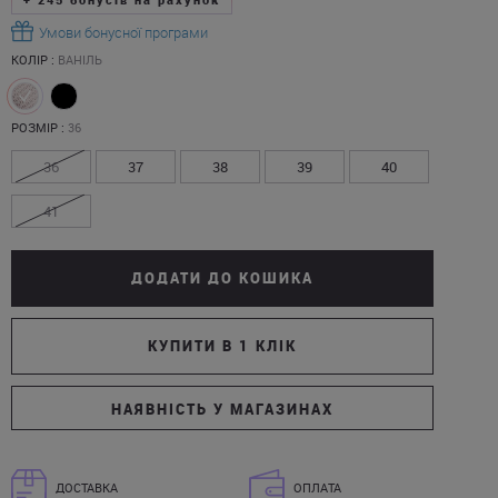
Умови бонусної програми
КОЛІР :
ВАНІЛЬ
РОЗМІР :
36
36
37
38
39
40
41
ДОДАТИ ДО КОШИКА
КУПИТИ В 1 КЛІК
НАЯВНІСТЬ У МАГАЗИНАХ
ДОСТАВКА
ОПЛАТА