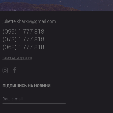
juliette.kharkiv@gmail.com
(099) 1 777 818
(073) 1 777 818
(068) 1 777 818
ЗАМОВИТИ ДЗВІНОК
ПІДПИШИСЬ НА НОВИНИ
Ваш e-mail