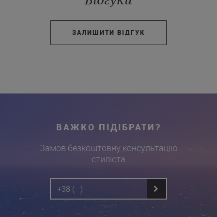
ЗАЛИШИТИ ВІДГУК
ВАЖКО ПІДІБРАТИ?
Замов безкоштовну консультацію
стиліста