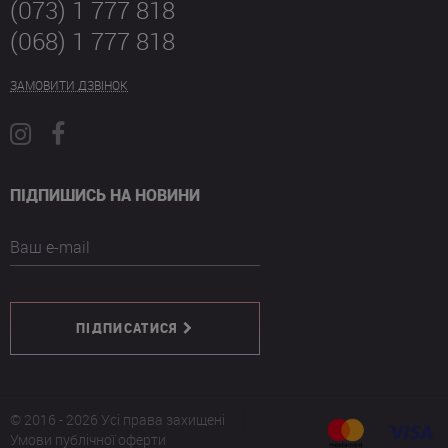
(073) 1 777 818
(068) 1 777 818
ЗАМОВИТИ ДЗВІНОК
ПІДПИШИСЬ НА НОВИНИ
Ваш e-mail
ПІДПИСАТИСЯ
© 2016 - 2026 Усі права захищені
Умови публічної оферти