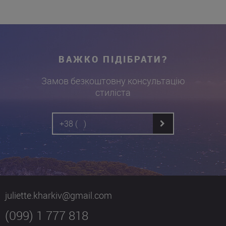
ВАЖКО ПІДІБРАТИ?
Замов безкоштовну консультацію
стиліста
juliette.kharkiv@gmail.com
(099) 1 777 818