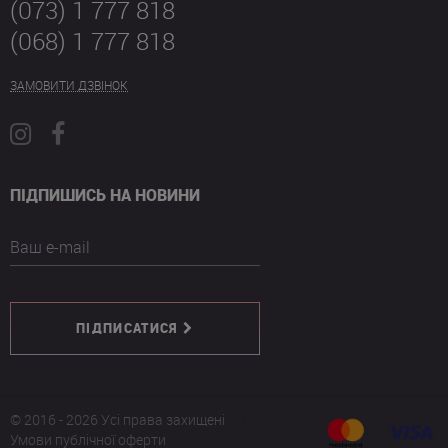
(073) 1 777 818
(068) 1 777 818
ЗАМОВИТИ ДЗВІНОК
ПІДПИШИСЬ НА НОВИНИ
Ваш e-mail
ПІДПИСАТИСЯ
© 2016 - 2026 Усі права захищені
Умови публічної оферти