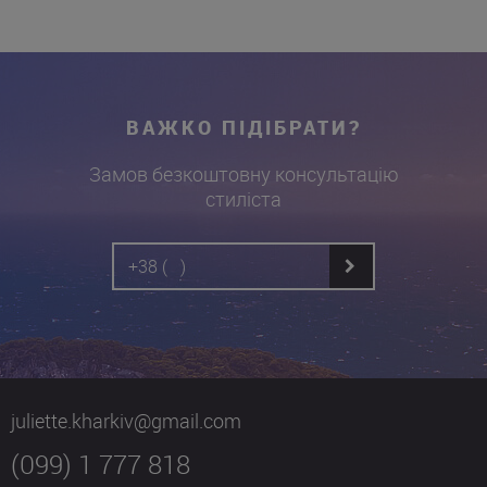
ВАЖКО ПІДІБРАТИ?
Замов безкоштовну консультацію
стиліста
juliette.kharkiv@gmail.com
(099) 1 777 818