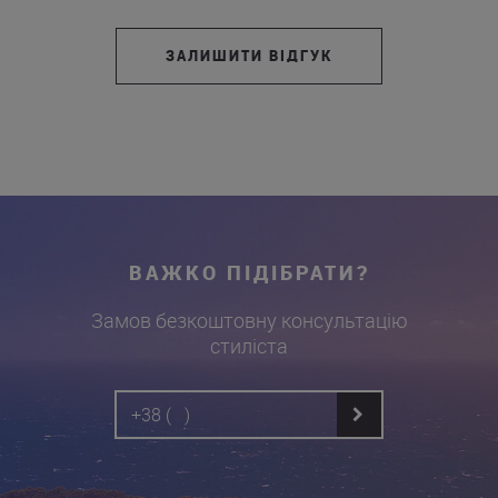
ЗАЛИШИТИ ВІДГУК
ВАЖКО ПІДІБРАТИ?
Замов безкоштовну консультацію
стиліста