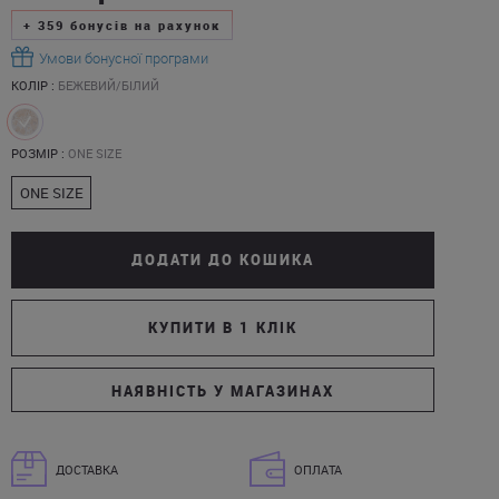
+
359
бонусів на рахунок
Умови бонусної програми
КОЛІР :
БЕЖЕВИЙ/БІЛИЙ
РОЗМІР :
ONE SIZE
ONE SIZE
ДОДАТИ ДО КОШИКА
КУПИТИ В 1 КЛІК
НАЯВНІСТЬ У МАГАЗИНАХ
ДОСТАВКА
ОПЛАТА