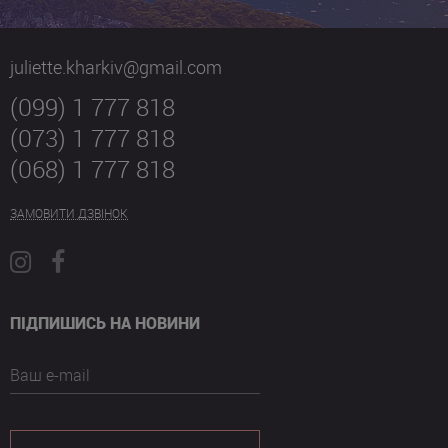
juliette.kharkiv@gmail.com
(099) 1 777 818
(073) 1 777 818
(068) 1 777 818
ЗАМОВИТИ ДЗВІНОК
ПІДПИШИСЬ НА НОВИНИ
Ваш e-mail