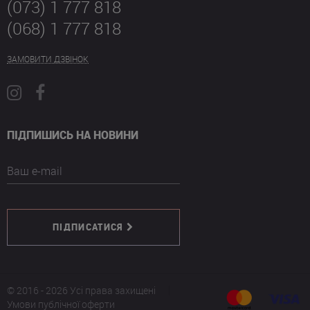
(073) 1 777 818
(068) 1 777 818
ЗАМОВИТИ ДЗВІНОК
ПІДПИШИСЬ НА НОВИНИ
Ваш e-mail
ПІДПИСАТИСЯ
© 2016 - 2026 Усі права захищені
Умови публічної оферти