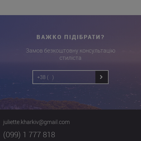
ВАЖКО ПІДІБРАТИ?
Замов безкоштовну консультацію
стиліста
juliette.kharkiv@gmail.com
(099) 1 777 818