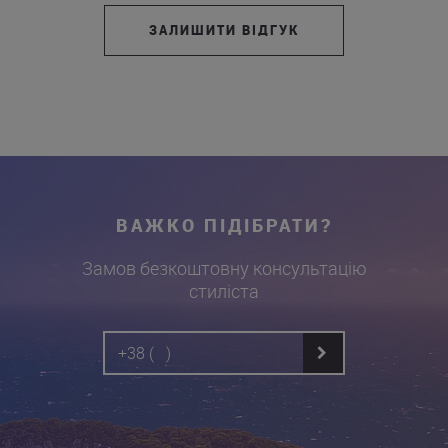
ЗАЛИШИТИ ВІДГУК
ВАЖКО ПІДІБРАТИ?
Замов безкоштовну консультацію
стиліста