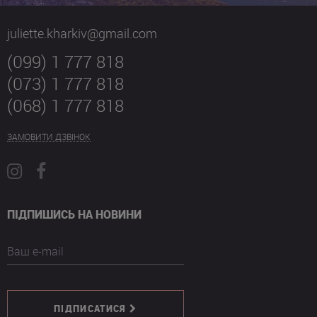
juliette.kharkiv@gmail.com
(099) 1 777 818
(073) 1 777 818
(068) 1 777 818
ЗАМОВИТИ ДЗВІНОК
ПІДПИШИСЬ НА НОВИНИ
Ваш e-mail
ПІДПИСАТИСЯ