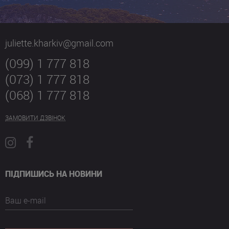
juliette.kharkiv@gmail.com
(099) 1 777 818
(073) 1 777 818
(068) 1 777 818
ЗАМОВИТИ ДЗВІНОК
ПІДПИШИСЬ НА НОВИНИ
Ваш e-mail