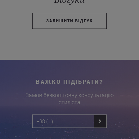
ЗАЛИШИТИ ВІДГУК
ВАЖКО ПІДІБРАТИ?
Замов безкоштовну консультацію
стиліста