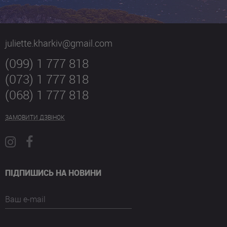
juliette.kharkiv@gmail.com
(099) 1 777 818
(073) 1 777 818
(068) 1 777 818
ЗАМОВИТИ ДЗВІНОК
ПІДПИШИСЬ НА НОВИНИ
Ваш e-mail