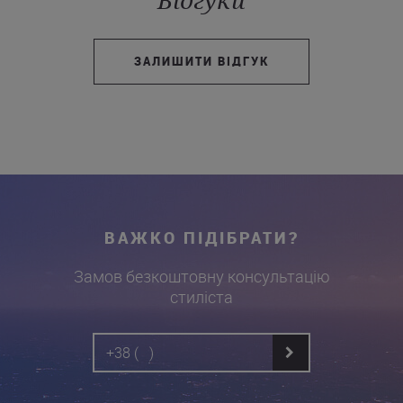
Відгуки
ЗАЛИШИТИ ВІДГУК
ВАЖКО ПІДІБРАТИ?
Замов безкоштовну консультацію
стиліста