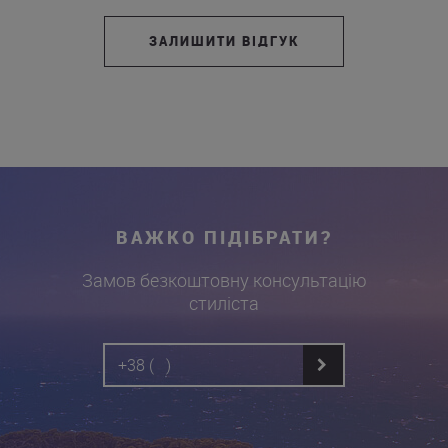
ЗАЛИШИТИ ВІДГУК
ВАЖКО ПІДІБРАТИ?
Замов безкоштовну консультацію
стиліста