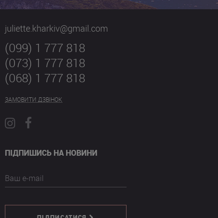
juliette.kharkiv@gmail.com
(099) 1 777 818
(073) 1 777 818
(068) 1 777 818
ЗАМОВИТИ ДЗВІНОК
ПІДПИШИСЬ НА НОВИНИ
Ваш e-mail
ПІДПИСАТИСЯ