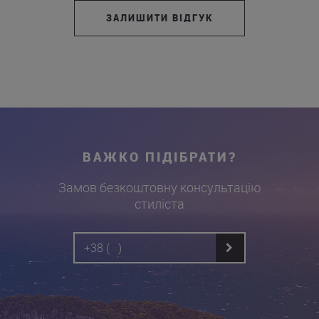
ЗАЛИШИТИ ВІДГУК
ВАЖКО ПІДІБРАТИ?
Замов безкоштовну консультацію
стиліста