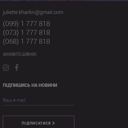
juliette.kharkiv@gmail.com
(099) 1 777 818
(073) 1 777 818
(068) 1 777 818
ЗАМОВИТИ ДЗВІНОК
ПІДПИШИСЬ НА НОВИНИ
Ваш e-mail
ПІДПИСАТИСЯ