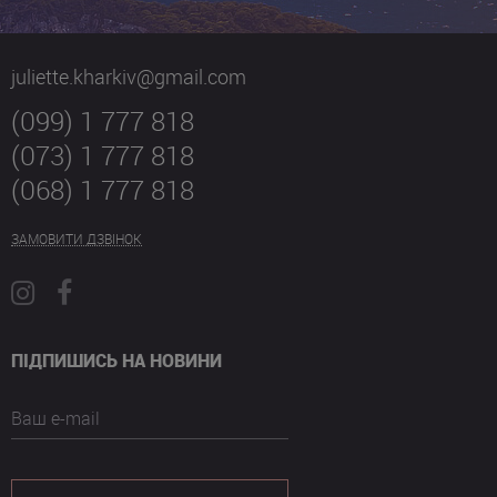
juliette.kharkiv@gmail.com
(099) 1 777 818
(073) 1 777 818
(068) 1 777 818
ЗАМОВИТИ ДЗВІНОК
ПІДПИШИСЬ НА НОВИНИ
Ваш e-mail