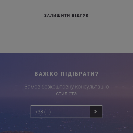
ЗАЛИШИТИ ВІДГУК
ВАЖКО ПІДІБРАТИ?
Замов безкоштовну консультацію
стиліста