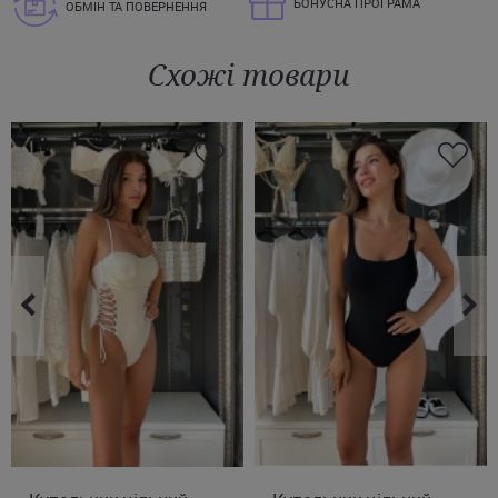
БОНУСНА ПРОГРАМА
ОБМІН ТА ПОВЕРНЕННЯ
Схожі товари