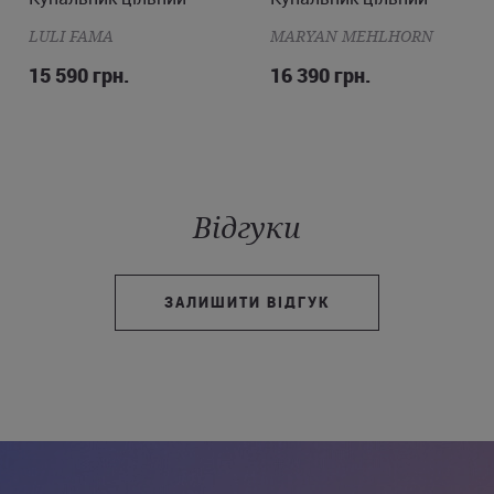
LULI FAMA
MARYAN MEHLHORN
15 590 грн.
16 390 грн.
Відгуки
ЗАЛИШИТИ ВІДГУК