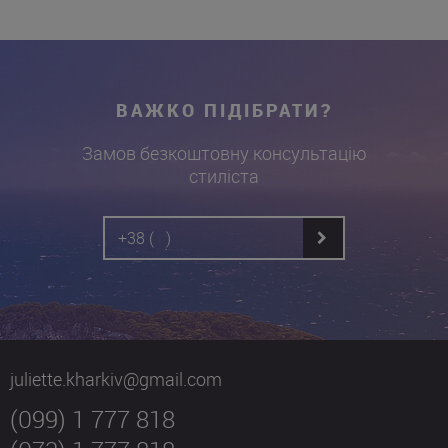
ВАЖКО ПІДІБРАТИ?
Замов безкоштовну консультацію
стиліста
juliette.kharkiv@gmail.com
(099) 1 777 818