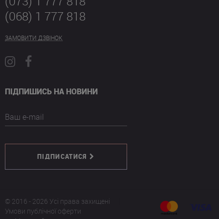
(073) 1 777 818
(068) 1 777 818
ЗАМОВИТИ ДЗВІНОК
ПІДПИШИСЬ НА НОВИНИ
Ваш e-mail
ПІДПИСАТИСЯ
© 2016 - 2026 Усі права захищені
Умови публічної оферти