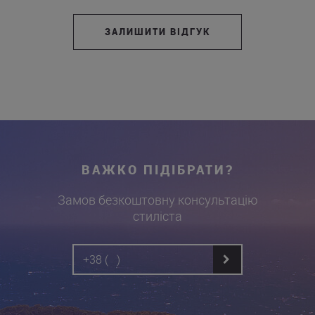
ЗАЛИШИТИ ВІДГУК
ВАЖКО ПІДІБРАТИ?
Замов безкоштовну консультацію
стиліста