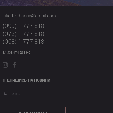
juliette.kharkiv@gmail.com
(099) 1 777 818
(073) 1 777 818
(068) 1 777 818
ЗАМОВИТИ ДЗВІНОК
ПІДПИШИСЬ НА НОВИНИ
Ваш e-mail