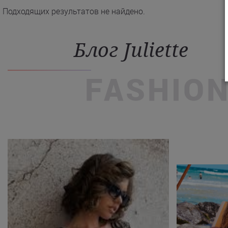
Подходящих результатов не найдено.
Блог Juliette
FASHIO