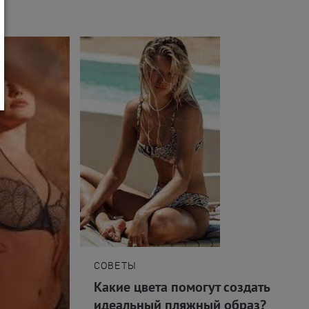
СОВЕТЫ
Какие цвета помогут создать
идеальный пляжный образ?