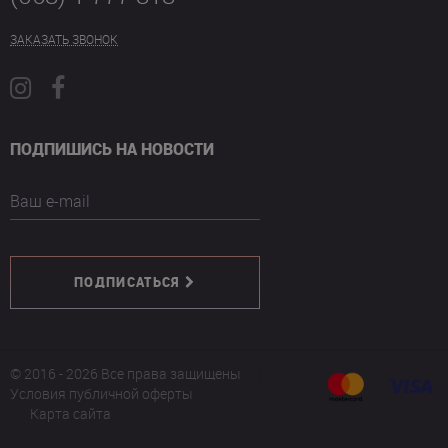
ЗАКАЗАТЬ ЗВОНОК
ПОДПИШИСЬ НА НОВОСТИ
Ваш e-mail
ПОДПИСАТЬСЯ
© 2016 - 2026 Все права защищены
Условия публичной оферты
Карта сайта