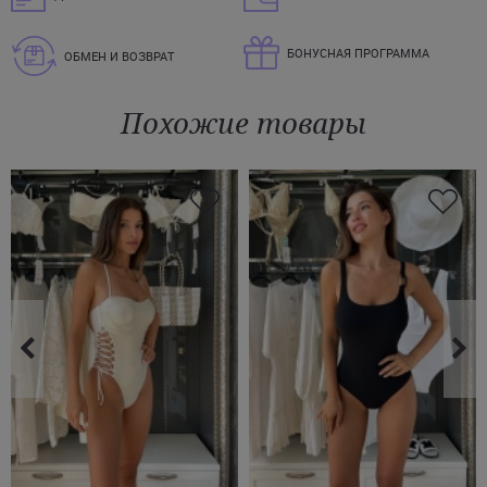
БОНУСНАЯ ПРОГРАММА
ОБМЕН И ВОЗВРАТ
Похожие товары