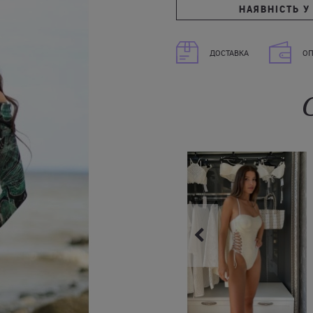
НАЯВНІСТЬ У
ДОСТАВКА
ОП