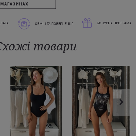
 МАГАЗИНАХ
ЛАТА
БОНУСНА ПРОГРАМА
ОБМІН ТА ПОВЕРНЕННЯ
Схожі товари