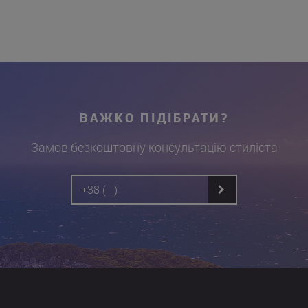
ВАЖКО ПІДІБРАТИ?
Замов безкоштовну консультацію стиліста