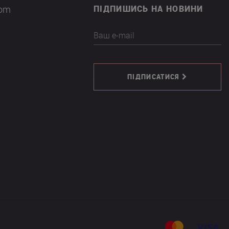
com
ПІДПИШИСЬ НА НОВИНИ
Ваш e-mail
ПІДПИСАТИСЯ