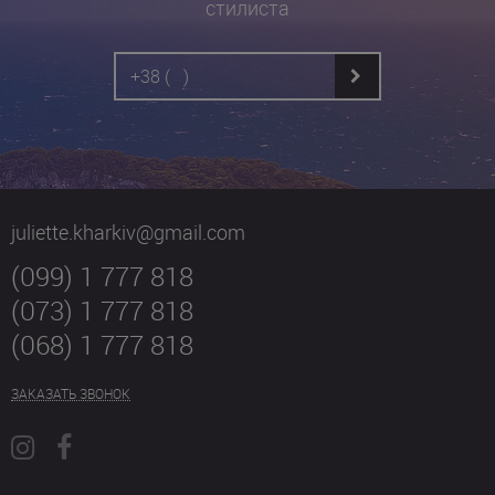
стилиста
juliette.kharkiv@gmail.com
(099) 1 777 818
(073) 1 777 818
(068) 1 777 818
ЗАКАЗАТЬ ЗВОНОК