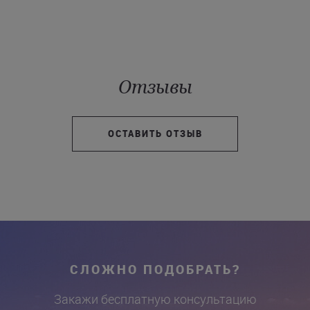
Отзывы
ОСТАВИТЬ ОТЗЫВ
СЛОЖНО ПОДОБРАТЬ?
Закажи бесплатную консультацию