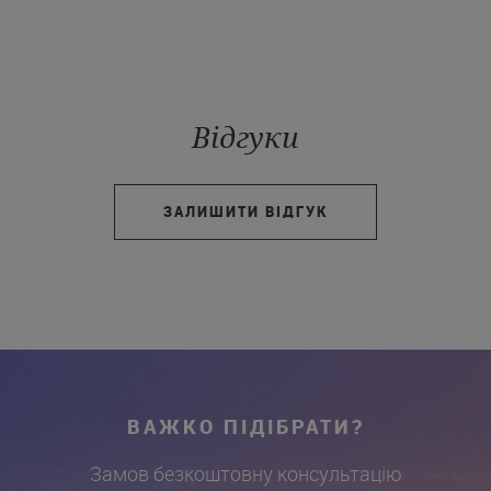
Відгуки
ЗАЛИШИТИ ВІДГУК
ВАЖКО ПІДІБРАТИ?
Замов безкоштовну консультацію