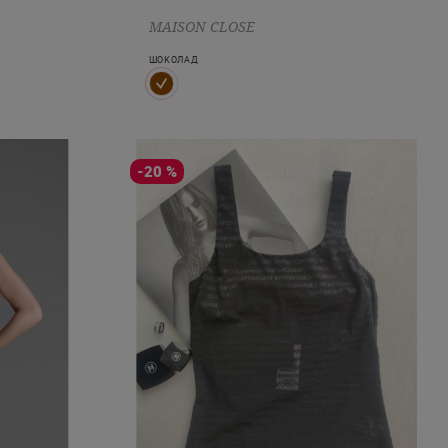
MAISON CLOSE
ШОКОЛАД
-20 %